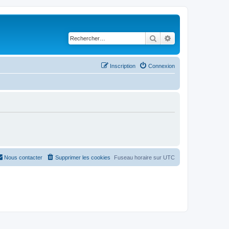
Rechercher
Recherche avancé
Inscription
Connexion
Nous contacter
Supprimer les cookies
Fuseau horaire sur
UTC