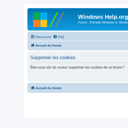
Windows Help.org
Forum : Entraide Windows 8, Windows
Raccourcis
FAQ
Accueil du forum
Supprimer les cookies
Êtes-vous sûr de vouloir supprimer les cookies de ce forum ?
Accueil du forum