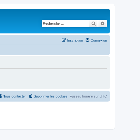
Rechercher
Recherche avancé
Inscription
Connexion
Nous contacter
Supprimer les cookies
Fuseau horaire sur
UTC