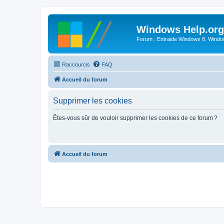
Windows Help.org
Forum : Entraide Windows 8, Windows
Raccourcis
FAQ
Accueil du forum
Supprimer les cookies
Êtes-vous sûr de vouloir supprimer les cookies de ce forum ?
Accueil du forum