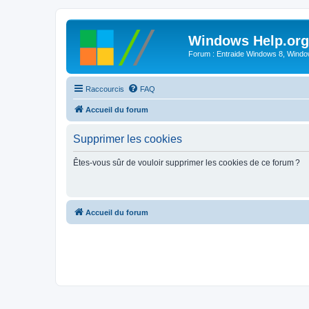
Windows Help.org
Forum : Entraide Windows 8, Windows
Raccourcis
FAQ
Accueil du forum
Supprimer les cookies
Êtes-vous sûr de vouloir supprimer les cookies de ce forum ?
Accueil du forum