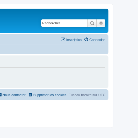
Rechercher
Recherche avancé
Inscription
Connexion
Nous contacter
Supprimer les cookies
Fuseau horaire sur
UTC