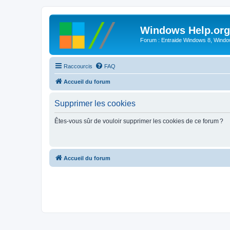
Windows Help.org
Forum : Entraide Windows 8, Windows
Raccourcis
FAQ
Accueil du forum
Supprimer les cookies
Êtes-vous sûr de vouloir supprimer les cookies de ce forum ?
Accueil du forum