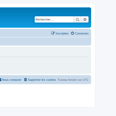
Rechercher
Recherche avancé
Inscription
Connexion
Nous contacter
Supprimer les cookies
Fuseau horaire sur
UTC