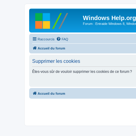
Windows Help.org
Forum : Entraide Windows 8, Windows
Raccourcis
FAQ
Accueil du forum
Supprimer les cookies
Êtes-vous sûr de vouloir supprimer les cookies de ce forum ?
Accueil du forum