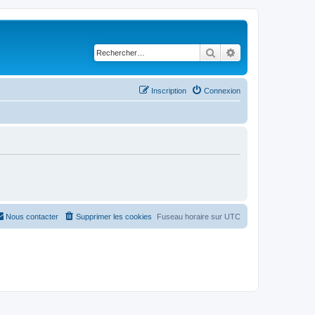
Rechercher
Recherche avancé
Inscription
Connexion
Nous contacter
Supprimer les cookies
Fuseau horaire sur
UTC