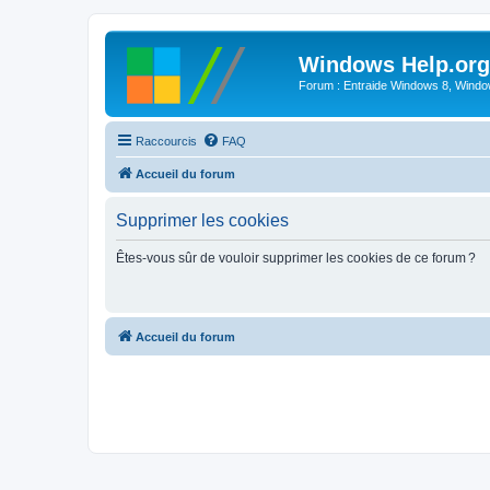
Windows Help.org
Forum : Entraide Windows 8, Windows
Raccourcis
FAQ
Accueil du forum
Supprimer les cookies
Êtes-vous sûr de vouloir supprimer les cookies de ce forum ?
Accueil du forum