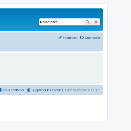
Rechercher
Recherche avancé
Inscription
Connexion
Nous contacter
Supprimer les cookies
Fuseau horaire sur
UTC