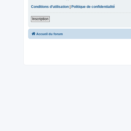
Conditions d’utilisation
|
Politique de confidentialité
Inscription
Accueil du forum