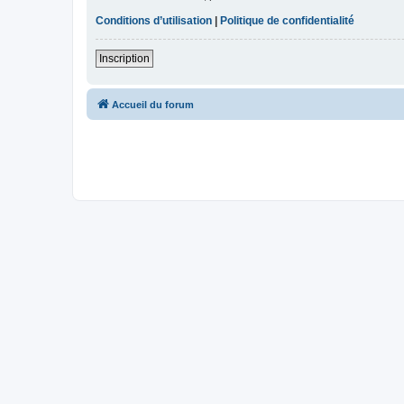
Conditions d’utilisation
|
Politique de confidentialité
Inscription
Accueil du forum