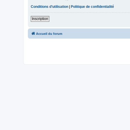
Conditions d’utilisation
|
Politique de confidentialité
Inscription
Accueil du forum