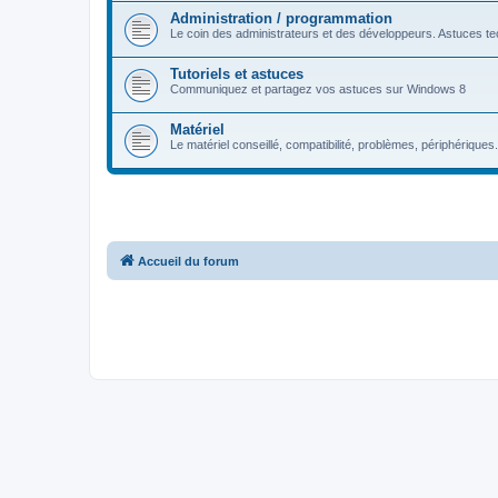
Administration / programmation
Le coin des administrateurs et des développeurs. Astuces tec
Tutoriels et astuces
Communiquez et partagez vos astuces sur Windows 8
Matériel
Le matériel conseillé, compatibilité, problèmes, périphériques.
Accueil du forum