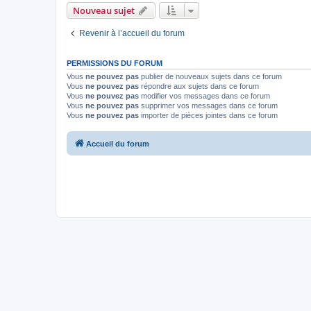
Nouveau sujet
Revenir à l’accueil du forum
PERMISSIONS DU FORUM
Vous
ne pouvez pas
publier de nouveaux sujets dans ce forum
Vous
ne pouvez pas
répondre aux sujets dans ce forum
Vous
ne pouvez pas
modifier vos messages dans ce forum
Vous
ne pouvez pas
supprimer vos messages dans ce forum
Vous
ne pouvez pas
importer de pièces jointes dans ce forum
Accueil du forum