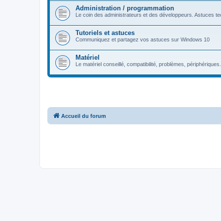
Administration / programmation
Le coin des administrateurs et des développeurs. Astuces tec
Tutoriels et astuces
Communiquez et partagez vos astuces sur Windows 10
Matériel
Le matériel conseillé, compatibilité, problèmes, périphériques.
Accueil du forum