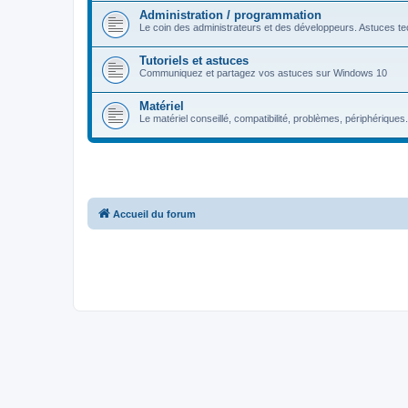
Administration / programmation
Le coin des administrateurs et des développeurs. Astuces tec
Tutoriels et astuces
Communiquez et partagez vos astuces sur Windows 10
Matériel
Le matériel conseillé, compatibilité, problèmes, périphériques.
Accueil du forum