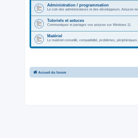
Administration / programmation
Le coin des administrateurs et des développeurs. Astuces tec
Tutoriels et astuces
Communiquez et partagez vos astuces sur Windows 11.
Matériel
Le matériel conseillé, compatibilité, problèmes, périphériques.
Accueil du forum