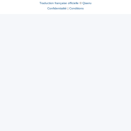
Traduction française officielle
©
Qiaeru
Confidentialité
|
Conditions