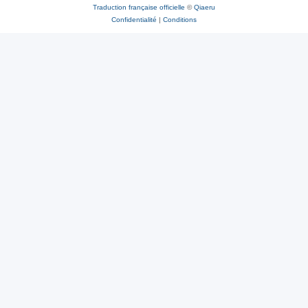
Traduction française officielle
©
Qiaeru
Confidentialité
|
Conditions