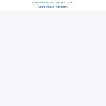
Traduction française officielle
©
Qiaeru
Confidentialité
|
Conditions