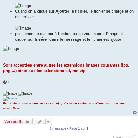
Quand on a cliqué sur
Ajouter le fichier
, le fichier se charge et on
obtient ceci :
positionner le curseur à l'endroit où on veut insérer l'image et
cliquer sur
Insérer dans le message
et le fichier est ajouté :
Sont acceptées entre autres les extensions images courantes (jpg,
png ...) ainsi que les extensions txt, rar, zip
@+
En cas de problème constaté sur un sujet, alertez un modérateur. N'intervenez pas vous-
même. Merci
Verrouillé
1 message • Page
1
sur
1