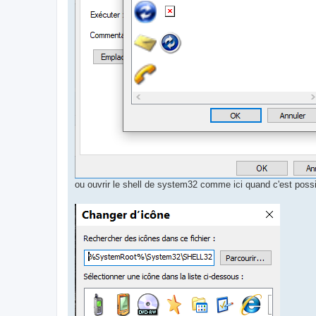
ou ouvrir le shell de system32 comme ici quand c'est possi