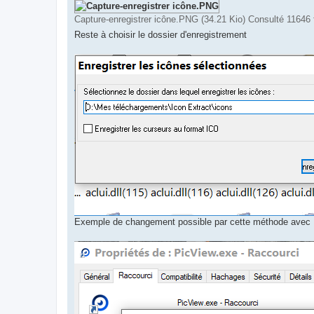
Capture-enregistrer icône.PNG (34.21 Kio) Consulté 11646 
Reste à choisir le dossier d'enregistrement
Exemple de changement possible par cette méthode avec 