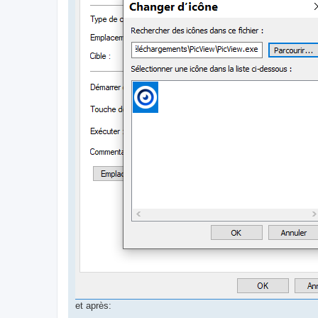
et après: