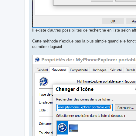
Il existe d'autres possibilités de recherche en liste selon af
Cette méthode n'exclue pas la plus simple quand elle foncti
du même logiciel