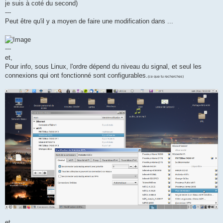
je suis à coté du second)
---
Peut être qu'il y a moyen de faire une modification dans ...
---
et,
Pour info, sous Linux, l'ordre dépend du niveau du signal, et seul les
connexions qui ont fonctionné sont configurables.
(ce que tu recherches)
et,