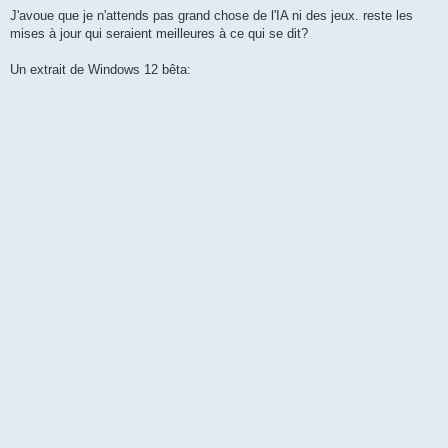
J'avoue que je n'attends pas grand chose de l'IA ni des jeux. reste les
mises à jour qui seraient meilleures à ce qui se dit?
Un extrait de Windows 12 bêta: