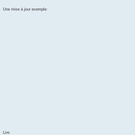
Une mise à jour exemple:
Lire: