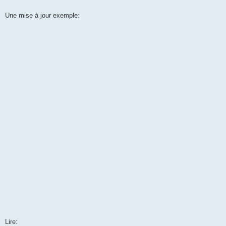
Une mise à jour exemple:
Lire: