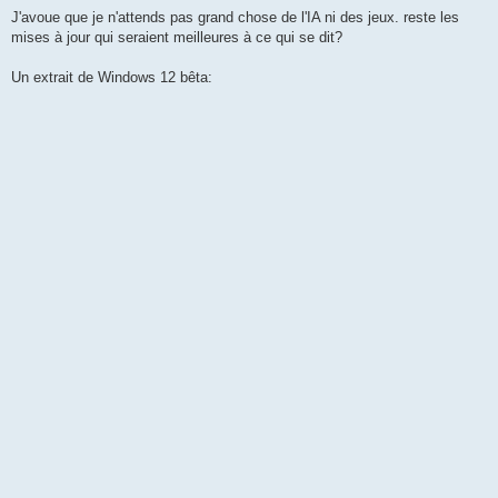
J'avoue que je n'attends pas grand chose de l'IA ni des jeux. reste les
mises à jour qui seraient meilleures à ce qui se dit?
Un extrait de Windows 12 bêta: