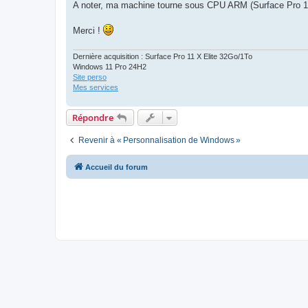
A noter, ma machine tourne sous CPU ARM (Surface Pro 11
Merci !
Dernière acquisition : Surface Pro 11 X Elite 32Go/1To
Windows 11 Pro 24H2
Site perso
Mes services
Répondre
Revenir à « Personnalisation de Windows »
Accueil du forum