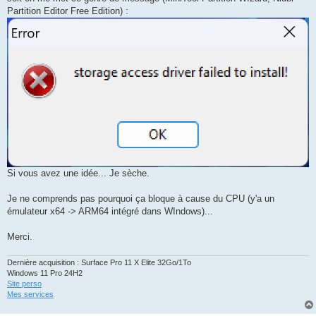
Partition Editor Free Edition) :
Si vous avez une idée... Je sèche.
Je ne comprends pas pourquoi ça bloque à cause du CPU (y'a un
émulateur x64 -> ARM64 intégré dans WIndows)...
Merci.
Dernière acquisition : Surface Pro 11 X Elite 32Go/1To
Windows 11 Pro 24H2
Site perso
Mes services