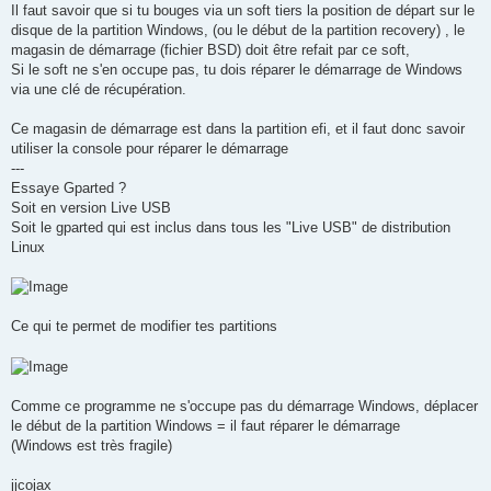
Il faut savoir que si tu bouges via un soft tiers la position de départ sur le
disque de la partition Windows, (ou le début de la partition recovery) , le
magasin de démarrage (fichier BSD) doit être refait par ce soft,
Si le soft ne s'en occupe pas, tu dois réparer le démarrage de Windows
via une clé de récupération.
Ce magasin de démarrage est dans la partition efi, et il faut donc savoir
utiliser la console pour réparer le démarrage
---
Essaye Gparted ?
Soit en version Live USB
Soit le gparted qui est inclus dans tous les "Live USB" de distribution
Linux
Ce qui te permet de modifier tes partitions
Comme ce programme ne s'occupe pas du démarrage Windows, déplacer
le début de la partition Windows = il faut réparer le démarrage
(Windows est très fragile)
jjcojax