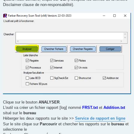
Disclaimer clause de non-responsabilité).
Clique sur le bouton
ANALYSER
.
L'outil va créer un fichier rapport [log] nommé
FRST.txt
et
Addition.txt
situé sur le
bureau
Héberger les deux rapports sur le site >>
Service de rapport en ligne
Sur le site clique sur
Parcourir
et chercher les rapports sur le
bureau
et
sélectionne le