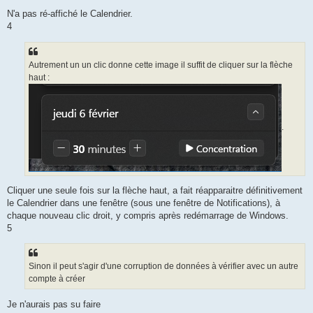
N'a pas ré-affiché le Calendrier.
4
Autrement un un clic donne cette image il suffit de cliquer sur la flèche
haut :
.
Cliquer une seule fois sur la flèche haut, a fait réapparaitre définitivement
le Calendrier dans une fenêtre (sous une fenêtre de Notifications), à
chaque nouveau clic droit, y compris après redémarrage de Windows.
5
Sinon il peut s'agir d'une corruption de données à vérifier avec un autre
compte à créer
Je n'aurais pas su faire