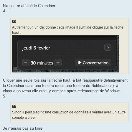
N'a pas ré-affiché le Calendrier.
4
Autrement un un clic donne cette image il suffit de cliquer sur la flèche
haut :
.
Cliquer une seule fois sur la flèche haut, a fait réapparaitre définitivement
le Calendrier dans une fenêtre (sous une fenêtre de Notifications), à
chaque nouveau clic droit, y compris après redémarrage de Windows.
5
Sinon il peut s'agir d'une corruption de données à vérifier avec un autre
compte à créer
Je n'aurais pas su faire