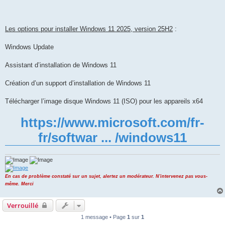
Les options pour installer Windows 11 2025, version 25H2
:
Windows Update
Assistant d’installation de Windows 11
Création d’un support d’installation de Windows 11
Télécharger l’image disque Windows 11 (ISO) pour les appareils x64
https://www.microsoft.com/fr-
fr/softwar ... /windows11
En cas de problème constaté sur un sujet, alertez un modérateur. N'intervenez pas vous-
même. Merci
Verrouillé
1 message • Page
1
sur
1