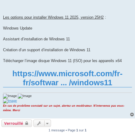
Les options pour installer Windows 11 2025, version 25H2
:
Windows Update
Assistant d’installation de Windows 11
Création d’un support d’installation de Windows 11
Télécharger l’image disque Windows 11 (ISO) pour les appareils x64
https://www.microsoft.com/fr-
fr/softwar ... /windows11
En cas de problème constaté sur un sujet, alertez un modérateur. N'intervenez pas vous-
même. Merci
Verrouillé
1 message • Page
1
sur
1