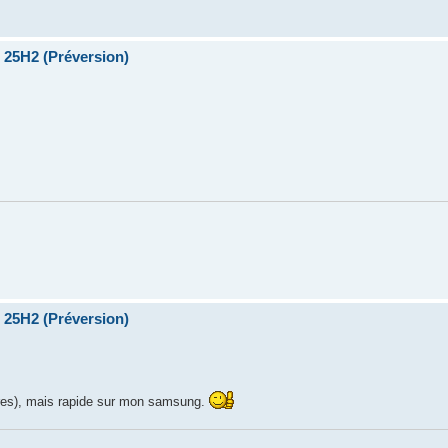
 25H2 (Préversion)
 25H2 (Préversion)
ures), mais rapide sur mon samsung.