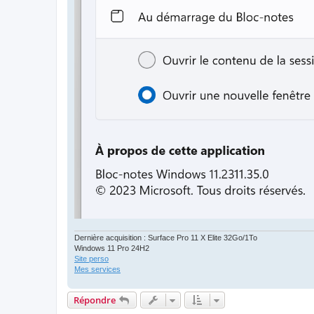
Dernière acquisition : Surface Pro 11 X Elite 32Go/1To
Windows 11 Pro 24H2
Site perso
Mes services
Répondre