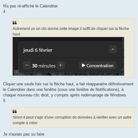
N'a pas ré-affiché le Calendrier.
4
Autrement un un clic donne cette image il suffit de cliquer sur la flèche
haut :
.
Cliquer une seule fois sur la flèche haut, a fait réapparaitre définitivement
le Calendrier dans une fenêtre (sous une fenêtre de Notifications), à
chaque nouveau clic droit, y compris après redémarrage de Windows.
5
Sinon il peut s'agir d'une corruption de données à vérifier avec un autre
compte à créer
Je n'aurais pas su faire