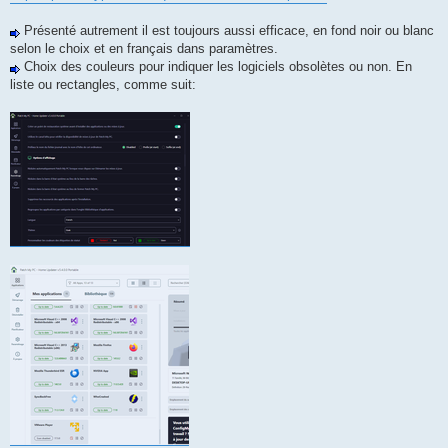
Présenté autrement il est toujours aussi efficace, en fond noir ou blanc
selon le choix et en français dans paramètres.
Choix des couleurs pour indiquer les logiciels obsolètes ou non. En
liste ou rectangles, comme suit: