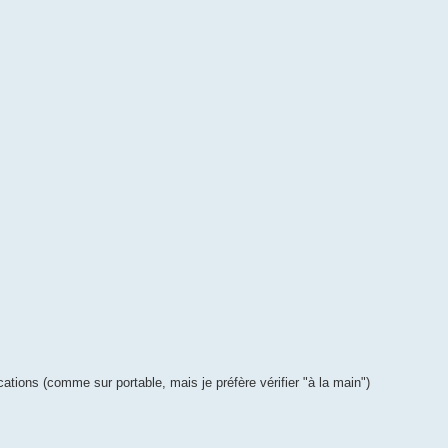
cations (comme sur portable, mais je préfère vérifier "à la main")