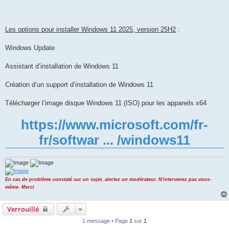
Les options pour installer Windows 11 2025, version 25H2
:
Windows Update
Assistant d’installation de Windows 11
Création d’un support d’installation de Windows 11
Télécharger l’image disque Windows 11 (ISO) pour les appareils x64
https://www.microsoft.com/fr-
fr/softwar ... /windows11
En cas de problème constaté sur un sujet, alertez un modérateur. N'intervenez pas vous-
même. Merci
Verrouillé
1 message • Page
1
sur
1