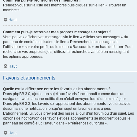
Comment puis-je rechercher des membres ?
Rendez-vous sur la liste des membres puis cliquez sur le lien « Trouver un
membre ».
Haut
Comment puis-je retrouver mes propres messages et sujets ?
Vous pouvez afficher vos messages via le lien « Afficher vos messages » du
panneau de contrôle utilisateur, le lien « Rechercher les messages de
l’utilisateur » sur votre profil, ou le menu « Raccourcis » en haut du forum. Pour
rechercher vos propres sujets, utilisez la recherche avancée en renseignant
les options appropriées.
Haut
Favoris et abonnements
Quelle est la différence entre les favoris et les abonnements ?
Dans phpBB 3.0, ajouter un sujet aux favoris fonctionnait comme dans un
navigateur web : aucune notification n’était envoyée lors d’une mise à jour.
Dans phpBB 3.3, les favoris se rapprochent des abonnements : vous recevez
désormais une notification lorsqu’un sujet en favori est mis à jour.
L’abonnement, lui, vous prévient des mises à jour d’un forum ou d’un sujet. Les
options de notification des favoris et des abonnements se modifient depuis le
panneau de contrôle utilisateur, dans « Préférences du forum ».
Haut