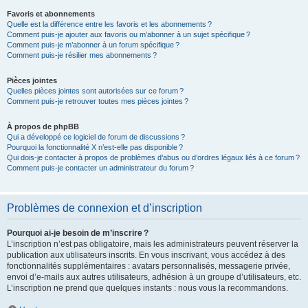
Favoris et abonnements
Quelle est la différence entre les favoris et les abonnements ?
Comment puis-je ajouter aux favoris ou m’abonner à un sujet spécifique ?
Comment puis-je m’abonner à un forum spécifique ?
Comment puis-je résilier mes abonnements ?
Pièces jointes
Quelles pièces jointes sont autorisées sur ce forum ?
Comment puis-je retrouver toutes mes pièces jointes ?
À propos de phpBB
Qui a développé ce logiciel de forum de discussions ?
Pourquoi la fonctionnalité X n’est-elle pas disponible ?
Qui dois-je contacter à propos de problèmes d’abus ou d’ordres légaux liés à ce forum ?
Comment puis-je contacter un administrateur du forum ?
Problèmes de connexion et d’inscription
Pourquoi ai-je besoin de m’inscrire ?
L’inscription n’est pas obligatoire, mais les administrateurs peuvent réserver la
publication aux utilisateurs inscrits. En vous inscrivant, vous accédez à des
fonctionnalités supplémentaires : avatars personnalisés, messagerie privée,
envoi d’e-mails aux autres utilisateurs, adhésion à un groupe d’utilisateurs, etc.
L’inscription ne prend que quelques instants : nous vous la recommandons.