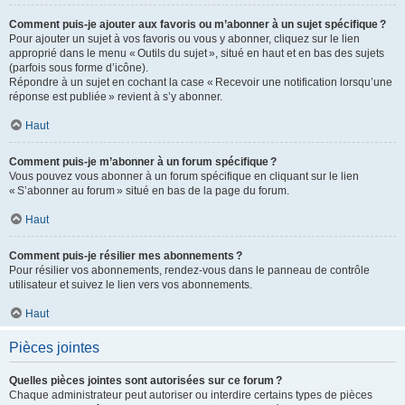
Comment puis-je ajouter aux favoris ou m’abonner à un sujet spécifique ?
Pour ajouter un sujet à vos favoris ou vous y abonner, cliquez sur le lien
approprié dans le menu « Outils du sujet », situé en haut et en bas des sujets
(parfois sous forme d’icône).
Répondre à un sujet en cochant la case « Recevoir une notification lorsqu’une
réponse est publiée » revient à s’y abonner.
Haut
Comment puis-je m’abonner à un forum spécifique ?
Vous pouvez vous abonner à un forum spécifique en cliquant sur le lien
« S’abonner au forum » situé en bas de la page du forum.
Haut
Comment puis-je résilier mes abonnements ?
Pour résilier vos abonnements, rendez-vous dans le panneau de contrôle
utilisateur et suivez le lien vers vos abonnements.
Haut
Pièces jointes
Quelles pièces jointes sont autorisées sur ce forum ?
Chaque administrateur peut autoriser ou interdire certains types de pièces