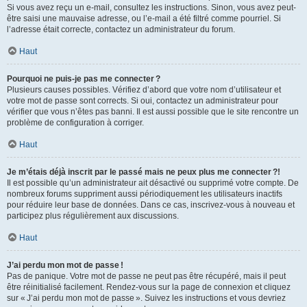
Si vous avez reçu un e-mail, consultez les instructions. Sinon, vous avez peut-
être saisi une mauvaise adresse, ou l’e-mail a été filtré comme pourriel. Si
l’adresse était correcte, contactez un administrateur du forum.
Haut
Pourquoi ne puis-je pas me connecter ?
Plusieurs causes possibles. Vérifiez d’abord que votre nom d’utilisateur et
votre mot de passe sont corrects. Si oui, contactez un administrateur pour
vérifier que vous n’êtes pas banni. Il est aussi possible que le site rencontre un
problème de configuration à corriger.
Haut
Je m’étais déjà inscrit par le passé mais ne peux plus me connecter ?!
Il est possible qu’un administrateur ait désactivé ou supprimé votre compte. De
nombreux forums suppriment aussi périodiquement les utilisateurs inactifs
pour réduire leur base de données. Dans ce cas, inscrivez-vous à nouveau et
participez plus régulièrement aux discussions.
Haut
J’ai perdu mon mot de passe !
Pas de panique. Votre mot de passe ne peut pas être récupéré, mais il peut
être réinitialisé facilement. Rendez-vous sur la page de connexion et cliquez
sur « J’ai perdu mon mot de passe ». Suivez les instructions et vous devriez