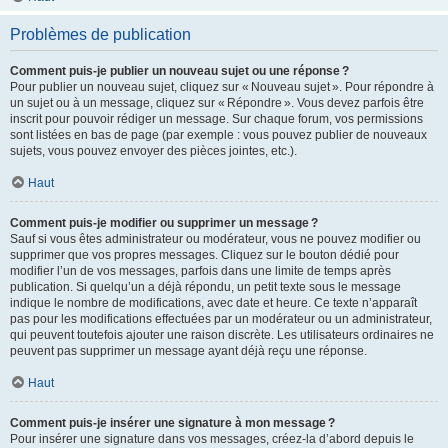
Problèmes de publication
Comment puis-je publier un nouveau sujet ou une réponse ?
Pour publier un nouveau sujet, cliquez sur « Nouveau sujet ». Pour répondre à
un sujet ou à un message, cliquez sur « Répondre ». Vous devez parfois être
inscrit pour pouvoir rédiger un message. Sur chaque forum, vos permissions
sont listées en bas de page (par exemple : vous pouvez publier de nouveaux
sujets, vous pouvez envoyer des pièces jointes, etc.).
Haut
Comment puis-je modifier ou supprimer un message ?
Sauf si vous êtes administrateur ou modérateur, vous ne pouvez modifier ou
supprimer que vos propres messages. Cliquez sur le bouton dédié pour
modifier l’un de vos messages, parfois dans une limite de temps après
publication. Si quelqu’un a déjà répondu, un petit texte sous le message
indique le nombre de modifications, avec date et heure. Ce texte n’apparaît
pas pour les modifications effectuées par un modérateur ou un administrateur,
qui peuvent toutefois ajouter une raison discrète. Les utilisateurs ordinaires ne
peuvent pas supprimer un message ayant déjà reçu une réponse.
Haut
Comment puis-je insérer une signature à mon message ?
Pour insérer une signature dans vos messages, créez-la d’abord depuis le