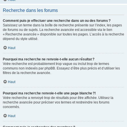
Recherche dans les forums
Comment puis-je effectuer une recherche dans un ou des forums ?
Saisissez un terme dans la boîte de recherche présente sur l’index, les pages
de forums ou de sujets. La recherche avancée est accessible via le lien
« Recherche avancée » disponible sur toutes les pages. L’accès à la recherche
dépend du style utilisé.
Haut
Pourquoi ma recherche ne renvoie-t-elle aucun résultat ?
Votre recherche est probablement trop vague ou inclut trop de termes
communs non indexés par phpBB. Essayez d’être plus précis et d’utiliser les
filtres de la recherche avancée.
Haut
Pourquoi ma recherche renvoie-t-elle une page blanche ?!
Votre recherche a renvoyé trop de résultats pour être affichée. Utilisez la
recherche avancée pour préciser vos termes et restreindre les forums
concernés.
Haut