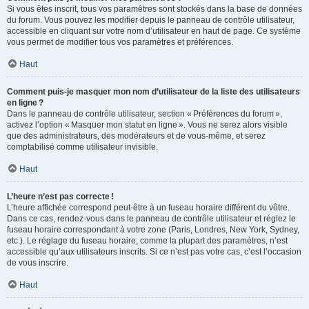
Si vous êtes inscrit, tous vos paramètres sont stockés dans la base de données
du forum. Vous pouvez les modifier depuis le panneau de contrôle utilisateur,
accessible en cliquant sur votre nom d’utilisateur en haut de page. Ce système
vous permet de modifier tous vos paramètres et préférences.
Haut
Comment puis-je masquer mon nom d’utilisateur de la liste des utilisateurs
en ligne ?
Dans le panneau de contrôle utilisateur, section « Préférences du forum »,
activez l’option « Masquer mon statut en ligne ». Vous ne serez alors visible
que des administrateurs, des modérateurs et de vous-même, et serez
comptabilisé comme utilisateur invisible.
Haut
L’heure n’est pas correcte !
L’heure affichée correspond peut-être à un fuseau horaire différent du vôtre.
Dans ce cas, rendez-vous dans le panneau de contrôle utilisateur et réglez le
fuseau horaire correspondant à votre zone (Paris, Londres, New York, Sydney,
etc.). Le réglage du fuseau horaire, comme la plupart des paramètres, n’est
accessible qu’aux utilisateurs inscrits. Si ce n’est pas votre cas, c’est l’occasion
de vous inscrire.
Haut