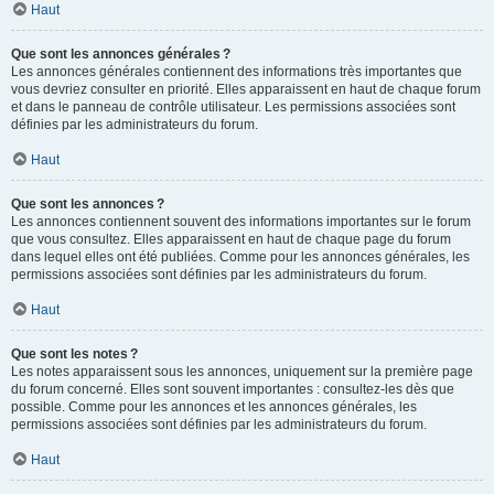
Haut
Que sont les annonces générales ?
Les annonces générales contiennent des informations très importantes que
vous devriez consulter en priorité. Elles apparaissent en haut de chaque forum
et dans le panneau de contrôle utilisateur. Les permissions associées sont
définies par les administrateurs du forum.
Haut
Que sont les annonces ?
Les annonces contiennent souvent des informations importantes sur le forum
que vous consultez. Elles apparaissent en haut de chaque page du forum
dans lequel elles ont été publiées. Comme pour les annonces générales, les
permissions associées sont définies par les administrateurs du forum.
Haut
Que sont les notes ?
Les notes apparaissent sous les annonces, uniquement sur la première page
du forum concerné. Elles sont souvent importantes : consultez-les dès que
possible. Comme pour les annonces et les annonces générales, les
permissions associées sont définies par les administrateurs du forum.
Haut