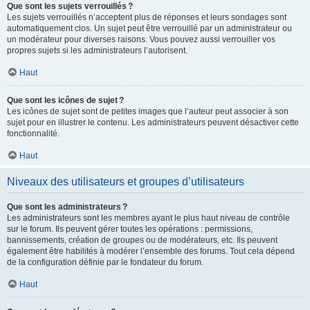
Que sont les sujets verrouillés ?
Les sujets verrouillés n’acceptent plus de réponses et leurs sondages sont
automatiquement clos. Un sujet peut être verrouillé par un administrateur ou
un modérateur pour diverses raisons. Vous pouvez aussi verrouiller vos
propres sujets si les administrateurs l’autorisent.
Haut
Que sont les icônes de sujet ?
Les icônes de sujet sont de petites images que l’auteur peut associer à son
sujet pour en illustrer le contenu. Les administrateurs peuvent désactiver cette
fonctionnalité.
Haut
Niveaux des utilisateurs et groupes d’utilisateurs
Que sont les administrateurs ?
Les administrateurs sont les membres ayant le plus haut niveau de contrôle
sur le forum. Ils peuvent gérer toutes les opérations : permissions,
bannissements, création de groupes ou de modérateurs, etc. Ils peuvent
également être habilités à modérer l’ensemble des forums. Tout cela dépend
de la configuration définie par le fondateur du forum.
Haut