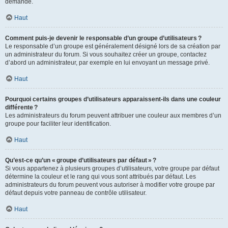
demande.
Haut
Comment puis-je devenir le responsable d’un groupe d’utilisateurs ?
Le responsable d’un groupe est généralement désigné lors de sa création par
un administrateur du forum. Si vous souhaitez créer un groupe, contactez
d’abord un administrateur, par exemple en lui envoyant un message privé.
Haut
Pourquoi certains groupes d’utilisateurs apparaissent-ils dans une couleur
différente ?
Les administrateurs du forum peuvent attribuer une couleur aux membres d’un
groupe pour faciliter leur identification.
Haut
Qu’est-ce qu’un « groupe d’utilisateurs par défaut » ?
Si vous appartenez à plusieurs groupes d’utilisateurs, votre groupe par défaut
détermine la couleur et le rang qui vous sont attribués par défaut. Les
administrateurs du forum peuvent vous autoriser à modifier votre groupe par
défaut depuis votre panneau de contrôle utilisateur.
Haut